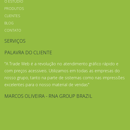
O ESTÚDIO
PRODUTOS
CLIENTES
BLOG
CONTATO
SERVIÇOS
PALAVRA DO CLIENTE
"A Trade Web é a revolução no atendimento gráfico rápido e
com preços acessiveis. Utilizamos em todas as empresas do
nosso grupo, tanto na parte de sistemas como nas impressões
excelentes para o nosso material de vendas"
MARCOS OLIVEIRA - RNA GROUP BRAZIL