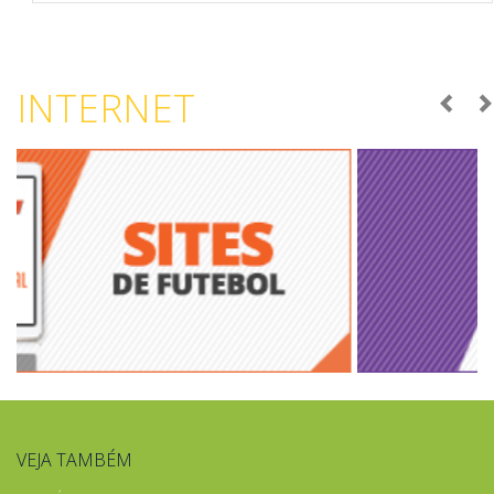
INTERNET
VEJA TAMBÉM