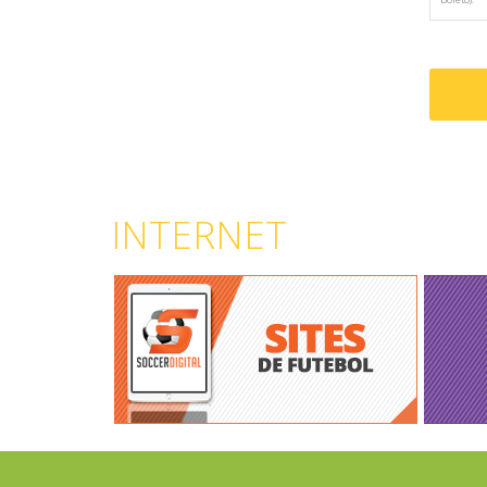
INTERNET