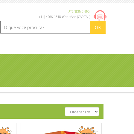
ATENDIMENTO:
(11) 4266-1818 WhatsApp (CAPITAL)
OK