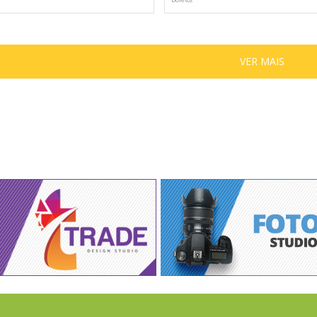
VER MAIS