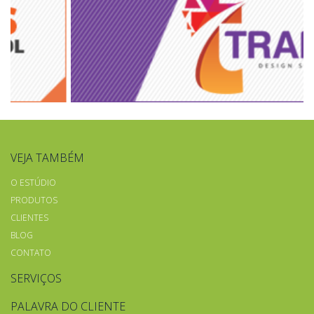
VEJA TAMBÉM
O ESTÚDIO
PRODUTOS
CLIENTES
BLOG
CONTATO
SERVIÇOS
PALAVRA DO CLIENTE