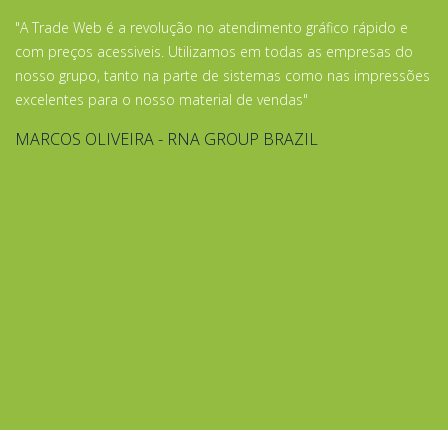
"A Trade Web é a revolução no atendimento gráfico rápido e
com preços acessiveis. Utilizamos em todas as empresas do
nosso grupo, tanto na parte de sistemas como nas impressões
excelentes para o nosso material de vendas"
MARCOS OLIVEIRA - RNA GROUP BRAZIL