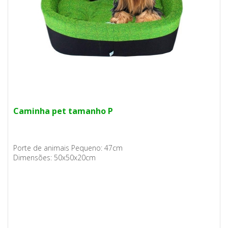
Caminha pet tamanho P
Porte de animais Pequeno: 47cm
Dimensões: 50x50x20cm