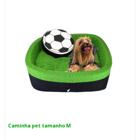
Caminha pet tamanho M