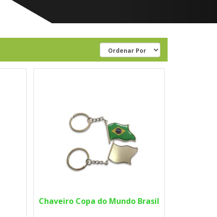
Chaveiro Copa do Mundo Brasil