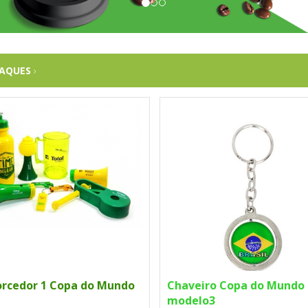
TAQUES
›
orcedor 1 Copa do Mundo
Chaveiro Copa do Mundo
modelo3