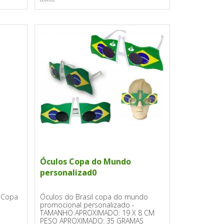
Óculos Copa do Mundo
personalizad0
a Copa
Óculos do Brasil copa do mundo
promocional personalizado -
TAMANHO APROXIMADO: 19 X 8 CM
PESO APROXIMADO: 35 GRAMAS